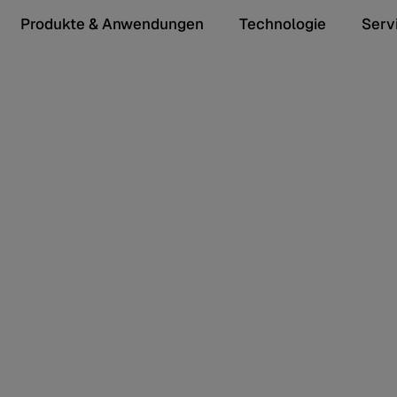
Produkte & Anwendungen
Technologie
Serv