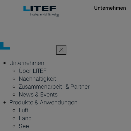
Unternehmen
Unternehmen
Über LITEF
Nachhaltigkeit
Zusammenarbeit & Partner
News & Events
Produkte & Anwendungen
Luft
Land
See