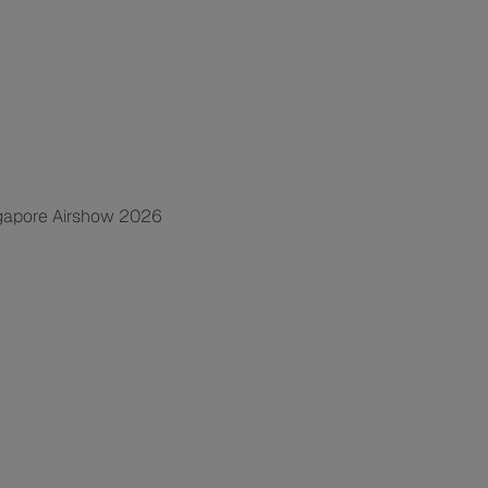
gapore Airshow 2026