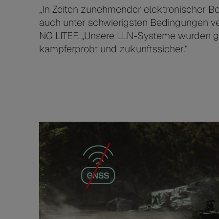
„In Zeiten zunehmender elektronischer Be
auch unter schwierigsten Bedingungen ver
NG LITEF. „Unsere LLN-Systeme wurden ge
kampferprobt und zukunftssicher.“