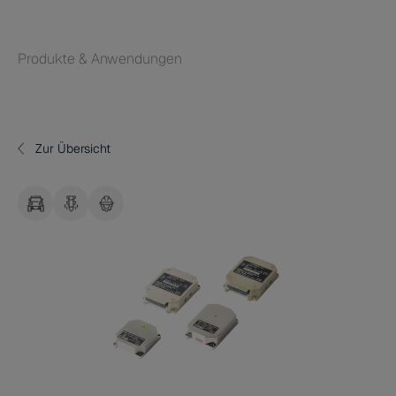
Produkte & Anwendungen
Zur Übersicht