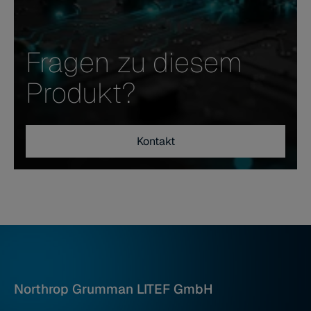
Fragen zu diesem
Produkt?
Kontakt
Northrop Grumman LITEF GmbH