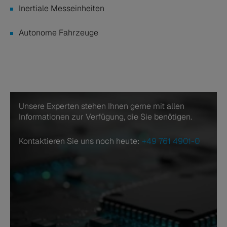
Inertiale Messeinheiten
Autonome Fahrzeuge
Unsere Experten stehen Ihnen gerne mit allen
Informationen zur Verfügung, die Sie benötigen.
Kontaktieren Sie uns noch heute:
+49 761 4901-0