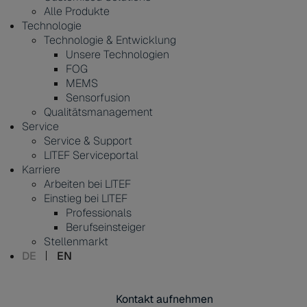
Alle Produkte
Technologie
Technologie & Entwicklung
Unsere Technologien
FOG
MEMS
Sensorfusion
Qualitätsmanagement
Service
Service & Support
LITEF Serviceportal
Karriere
Arbeiten bei LITEF
Einstieg bei LITEF
Professionals
Berufseinsteiger
Stellenmarkt
DE
EN
Kontakt aufnehmen