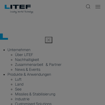
Unternehmen
Über LITEF
Nachhaltigkeit
Zusammenarbeit & Partner
News & Events
Produkte & Anwendungen
Luft
Land
See
Missiles & Stabilisierung
Industrie
Customised Solutions