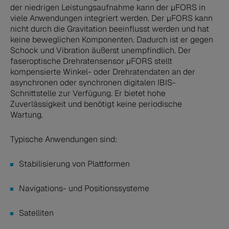
der niedrigen Leistungsaufnahme kann der µFORS in
viele Anwendungen integriert werden. Der µFORS kann
nicht durch die Gravitation beeinflusst werden und hat
keine beweglichen Komponenten. Dadurch ist er gegen
Schock und Vibration äußerst unempfindlich. Der
faseroptische Drehratensensor µFORS stellt
kompensierte Winkel- oder Drehratendaten an der
asynchronen oder synchronen digitalen IBIS-
Schnittstelle zur Verfügung. Er bietet hohe
Zuverlässigkeit und benötigt keine periodische
Wartung.
Typische Anwendungen sind:
Stabilisierung von Plattformen
Navigations- und Positionssysteme
Satelliten