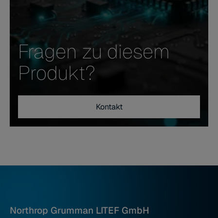
Fragen zu diesem
Produkt?
Kontakt
Northrop Grumman LITEF GmbH