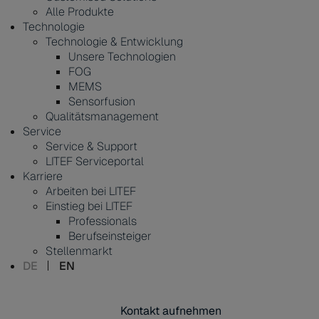
Alle Produkte
Technologie
Technologie & Entwicklung
Unsere Technologien
FOG
MEMS
Sensorfusion
Qualitätsmanagement
Service
Service & Support
LITEF Serviceportal
Karriere
Arbeiten bei LITEF
Einstieg bei LITEF
Professionals
Berufseinsteiger
Stellenmarkt
DE
EN
Kontakt aufnehmen