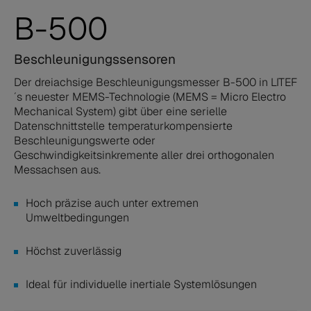
B-500
Beschleunigungssensoren
Der dreiachsige Beschleunigungsmesser B-500 in LITEF
´s neuester MEMS-Technologie (MEMS = Micro Electro
Mechanical System) gibt über eine serielle
Datenschnittstelle temperaturkompensierte
Beschleunigungswerte oder
Geschwindigkeitsinkremente aller drei orthogonalen
Messachsen aus.
Hoch präzise auch unter extremen
Umweltbedingungen
Höchst zuverlässig
Ideal für individuelle inertiale Systemlösungen