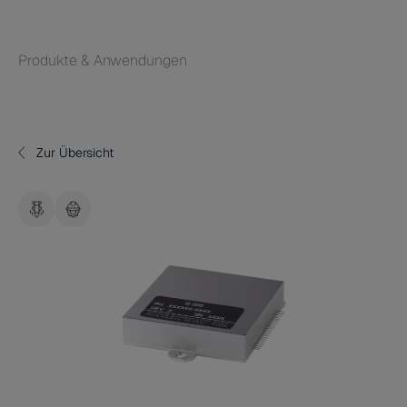
Produkte & Anwendungen
Zur Übersicht