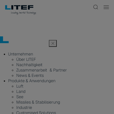
Unternehmen
Über LITEF
Nachhaltigkeit
Zusammenarbeit & Partner
News & Events
Produkte & Anwendungen
Luft
Land
See
Missiles & Stabilisierung
Industrie
Customised Solutions