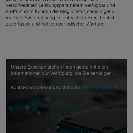
verschiedenen Leistungsparametern verfügbar und
eröffnet dem Kunden die Möglichkeit, seine eigene
inertiale Systemlösung zu entwickeln. Er ist höchst
zuverlässig und frei von periodischer Wartung.
Unsere Experten stehen Ihnen gerne mit allen
Informationen zur Verfügung, die Sie benötigen.
Kontaktieren Sie uns noch heute:
+49 761 4901-0