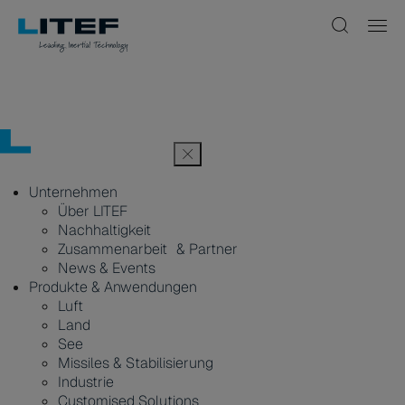
Unternehmen
Über LITEF
Nachhaltigkeit
Zusammenarbeit & Partner
News & Events
Produkte & Anwendungen
Luft
Land
See
Missiles & Stabilisierung
Industrie
Customised Solutions