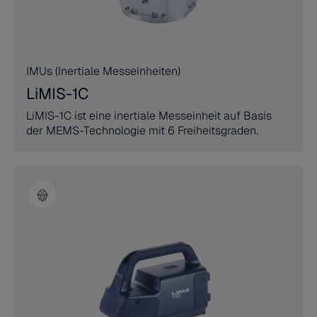
IMUs (Inertiale Messeinheiten)
LiMIS-1C
LiMIS-1C ist eine inertiale Messeinheit auf Basis
der MEMS-Technologie mit 6 Freiheitsgraden.