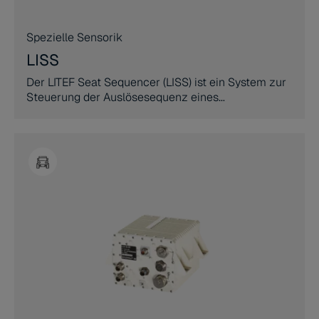
Spezielle Sensorik
LISS
Der LITEF Seat Sequencer (LISS) ist ein System zur
Steuerung der Auslösesequenz eines
Schleudersitzes.