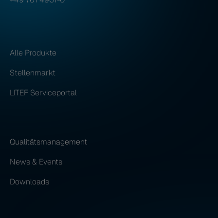
Alle Produkte
Stellenmarkt
LITEF Serviceportal
Qualitätsmanagement
News & Events
Downloads