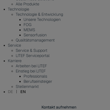
Alle Produkte
Technologie
Technologie & Entwicklung
Unsere Technologien
FOG
MEMS
Sensorfusion
Qualitätsmanagement
Service
Service & Support
LITEF Serviceportal
Karriere
Arbeiten bei LITEF
Einstieg bei LITEF
Professionals
Berufseinsteiger
Stellenmarkt
DE
EN
Kontakt aufnehmen