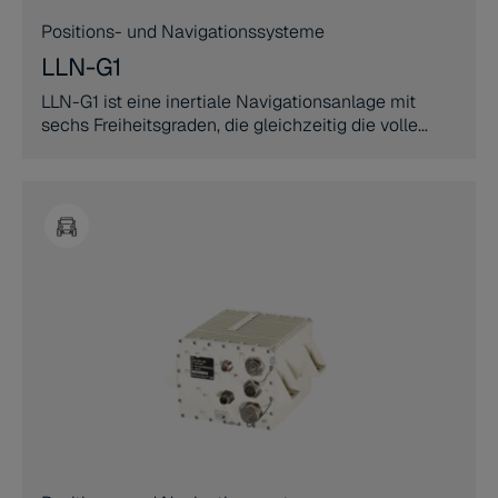
Positions- und Navigationssysteme
LLN-G1
LLN-G1 ist eine inertiale Navigationsanlage mit
sechs Freiheitsgraden, die gleichzeitig die volle
Funktion eines Lagereferenzsystems hoher
Genauigkeit bietet.