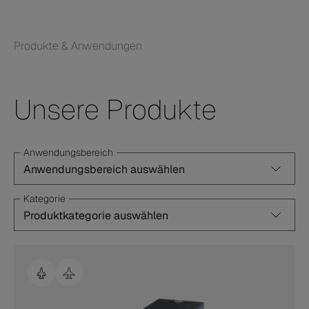
Produkte & Anwendungen
Unsere Produkte
Anwendungsbereich
Kategorie