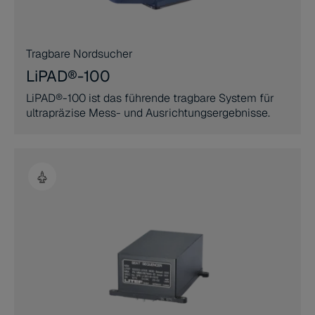
Tragbare Nordsucher
LiPAD®-100
LiPAD®-100 ist das führende tragbare System für
ultrapräzise Mess- und Ausrichtungsergebnisse.