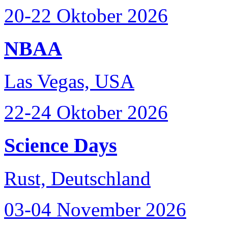
20-22 Oktober 2026
NBAA
Las Vegas, USA
22-24 Oktober 2026
Science Days
Rust, Deutschland
03-04 November 2026