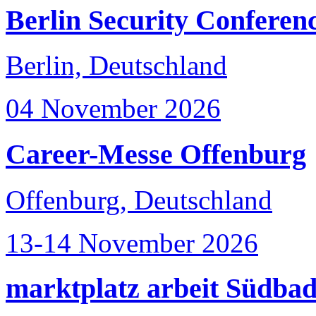
Berlin Security Conferen
Berlin, Deutschland
04 November 2026
Career-Messe Offenburg
Offenburg, Deutschland
13-14 November 2026
marktplatz arbeit Südba