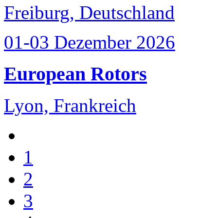
Freiburg, Deutschland
01-03 Dezember 2026
European Rotors
Lyon, Frankreich
1
2
3